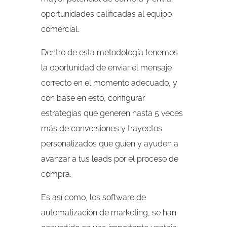
oportunidades calificadas al equipo
comercial.
Dentro de esta metodología tenemos
la oportunidad de enviar el mensaje
correcto en el momento adecuado, y
con base en esto, configurar
estrategias que generen hasta 5 veces
más de conversiones y trayectos
personalizados que guíen y ayuden a
avanzar a tus leads por el proceso de
compra.
Es así como, los software de
automatización de marketing, se han