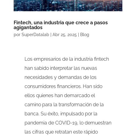
Fintech, una industria que crece a pasos
agigantados
por
SuperDatalab
|
Abr 25, 2025
|
Blog
Los empresarios de la industria fintech
han sabido interpretar las nuevas
necesidades y demandas de los
consumidores financieros. Han sido
ellos quienes han demarcado el
camino para la transformación de la
banca. Su éxito, impulsado por la
pandemia de COVID-19, lo demuestran
las cifras que retratan este rápido