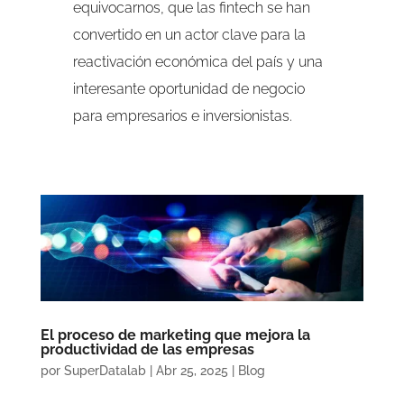
equivocarnos, que las fintech se han
convertido en un actor clave para la
reactivación económica del país y una
interesante oportunidad de negocio
para empresarios e inversionistas.
El proceso de marketing que mejora la
productividad de las empresas
por
SuperDatalab
|
Abr 25, 2025
|
Blog