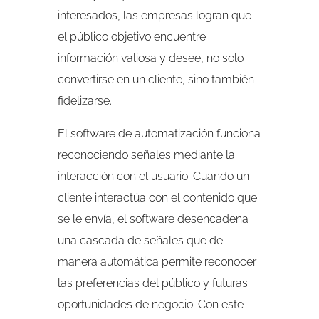
interesados, las empresas logran que
el público objetivo encuentre
información valiosa y desee, no solo
convertirse en un cliente, sino también
fidelizarse.
El software de automatización funciona
reconociendo señales mediante la
interacción con el usuario. Cuando un
cliente interactúa con el contenido que
se le envía, el software desencadena
una cascada de señales que de
manera automática permite reconocer
las preferencias del público y futuras
oportunidades de negocio. Con este