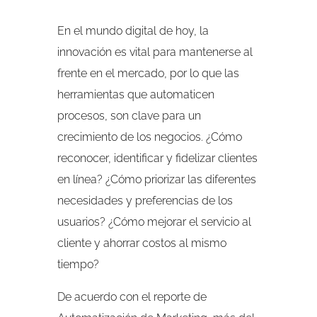
En el mundo digital de hoy, la
innovación es vital para mantenerse al
frente en el mercado, por lo que las
herramientas que automaticen
procesos, son clave para un
crecimiento de los negocios. ¿Cómo
reconocer, identificar y fidelizar clientes
en línea? ¿Cómo priorizar las diferentes
necesidades y preferencias de los
usuarios? ¿Cómo mejorar el servicio al
cliente y ahorrar costos al mismo
tiempo?
De acuerdo con el reporte de