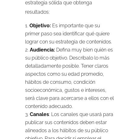
estrategia sólida que obtenga
resultados:
Objetivo:
Es importante que su
primer paso sea identificar qué quiere
lograr con su estrategia de contenidos.
Audiencia:
Defina muy bien quién es
su público objetivo. Descríbalo lo más
detalladamente posible. Tener claros
aspectos como su edad promedio,
hábitos de consumo, condición
socioeconómica, gustos e intereses,
será clave para acercarse a ellos con el
contenido adecuado.
Canales
: Los canales que usará para
publicar sus contenidos deben estar
alineados a los hábitos de su público
objetivo. Para decidir si emplear el