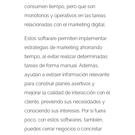
consumen tiempo, pero que son
monótonos y operativos en las tareas
relacionadas con el marketing digital.
Estos software permiten implementar
estrategias de marketing ahorrando
tiempo, al evitar realizar determinadas
tareas de forma manual. Además,
ayudan a extraer información relevante
para construir planes asertivos y
mejorar la calidad de interacción con el
cliente, previendo sus necesidades y
conociendo sus intereses. Por si fuera
poco, con estos softwares, también,
puedes cerrar negocios o concretar