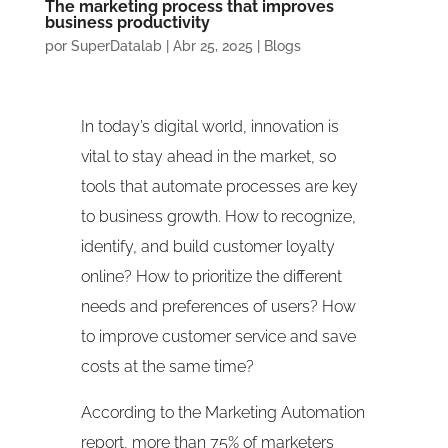
The marketing process that improves
business productivity
por
SuperDatalab
|
Abr 25, 2025
|
Blogs
In today’s digital world, innovation is
vital to stay ahead in the market, so
tools that automate processes are key
to business growth. How to recognize,
identify, and build customer loyalty
online? How to prioritize the different
needs and preferences of users? How
to improve customer service and save
costs at the same time?
According to the Marketing Automation
report, more than 75% of marketers