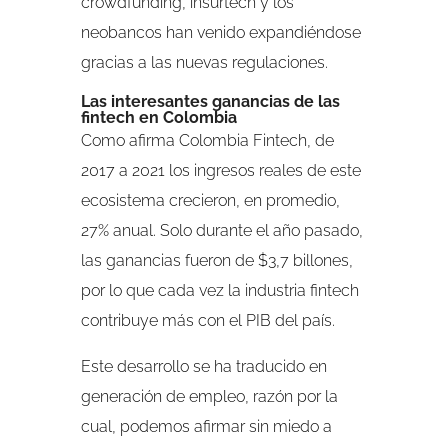
crowdfunding, insurtech y los
neobancos han venido expandiéndose
gracias a las nuevas regulaciones.
Las interesantes ganancias de las
fintech en Colombia
Como afirma Colombia Fintech, de
2017 a 2021 los ingresos reales de este
ecosistema crecieron, en promedio,
27% anual. Solo durante el año pasado,
las ganancias fueron de $3,7 billones,
por lo que cada vez la industria fintech
contribuye más con el PIB del país.
Este desarrollo se ha traducido en
generación de empleo, razón por la
cual, podemos afirmar sin miedo a