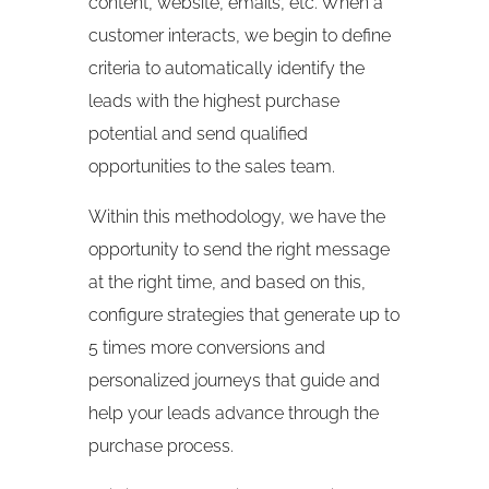
content, website, emails, etc. When a
customer interacts, we begin to define
criteria to automatically identify the
leads with the highest purchase
potential and send qualified
opportunities to the sales team.
Within this methodology, we have the
opportunity to send the right message
at the right time, and based on this,
configure strategies that generate up to
5 times more conversions and
personalized journeys that guide and
help your leads advance through the
purchase process.