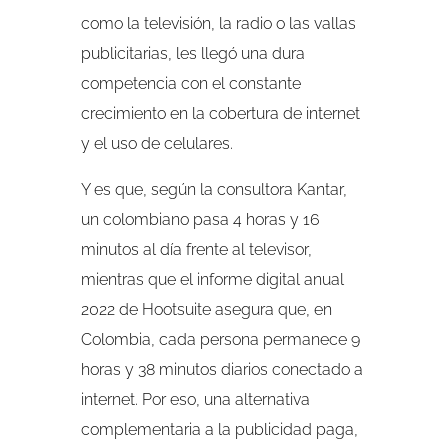
como la televisión, la radio o las vallas
publicitarias, les llegó una dura
competencia con el constante
crecimiento en la cobertura de internet
y el uso de celulares.
Y es que, según la consultora Kantar,
un colombiano pasa 4 horas y 16
minutos al día frente al televisor,
mientras que el informe digital anual
2022 de Hootsuite asegura que, en
Colombia, cada persona permanece 9
horas y 38 minutos diarios conectado a
internet. Por eso, una alternativa
complementaria a la publicidad paga,