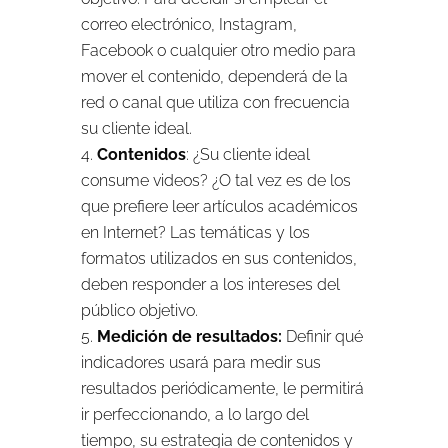
correo electrónico, Instagram,
Facebook o cualquier otro medio para
mover el contenido, dependerá de la
red o canal que utiliza con frecuencia
su cliente ideal.
Contenidos
: ¿Su cliente ideal
consume videos? ¿O tal vez es de los
que prefiere leer artículos académicos
en Internet? Las temáticas y los
formatos utilizados en sus contenidos,
deben responder a los intereses del
público objetivo.
Medición de resultados:
Definir qué
indicadores usará para medir sus
resultados periódicamente, le permitirá
ir perfeccionando, a lo largo del
tiempo, su estrategia de contenidos y