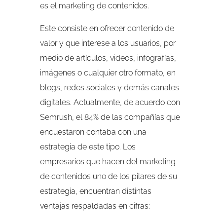
es el marketing de contenidos.
Este consiste en ofrecer contenido de
valor y que interese a los usuarios, por
medio de artículos, videos, infografías,
imágenes o cualquier otro formato, en
blogs, redes sociales y demás canales
digitales. Actualmente, de acuerdo con
Semrush, el 84% de las compañías que
encuestaron contaba con una
estrategia de este tipo. Los
empresarios que hacen del marketing
de contenidos uno de los pilares de su
estrategia, encuentran distintas
ventajas respaldadas en cifras: