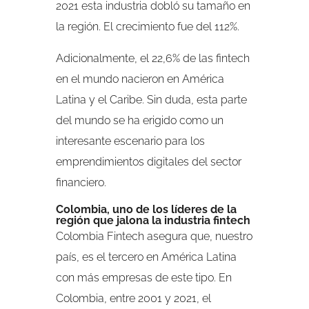
2021 esta industria dobló su tamaño en
la región. El crecimiento fue del 112%.
Adicionalmente, el 22,6% de las fintech
en el mundo nacieron en América
Latina y el Caribe. Sin duda, esta parte
del mundo se ha erigido como un
interesante escenario para los
emprendimientos digitales del sector
financiero.
Colombia, uno de los líderes de la
región que jalona la industria fintech
Colombia Fintech asegura que, nuestro
país, es el tercero en América Latina
con más empresas de este tipo. En
Colombia, entre 2001 y 2021, el