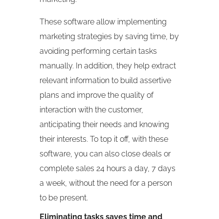
These software allow implementing
marketing strategies by saving time, by
avoiding performing certain tasks
manually. In addition, they help extract
relevant information to build assertive
plans and improve the quality of
interaction with the customer,
anticipating their needs and knowing
their interests. To top it off, with these
software, you can also close deals or
complete sales 24 hours a day, 7 days
a week, without the need for a person
to be present.
Eliminating tasks saves time and