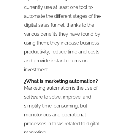
currently use at least one tool to
automate the different stages of the
digital sales funnel, thanks to the
various benefits they have found by
using them; they increase business
productivity, reduce time and costs,
and provide instant returns on
investment.
¿What is marketing automation?
Marketing automation is the use of
software to solve, improve, and
simplify time-consuming, but
monotonous and operational
processes in tasks related to digital
marketing.