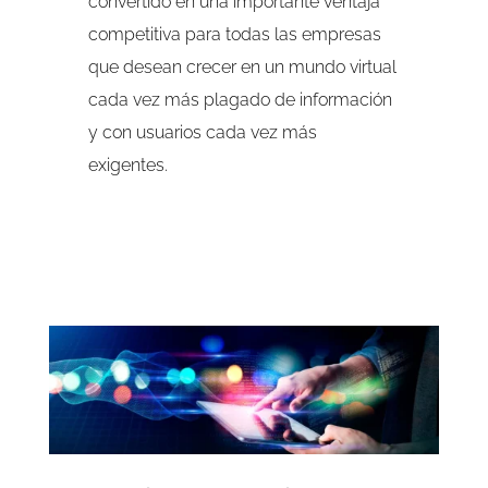
convertido en una importante ventaja
competitiva para todas las empresas
que desean crecer en un mundo virtual
cada vez más plagado de información
y con usuarios cada vez más
exigentes.