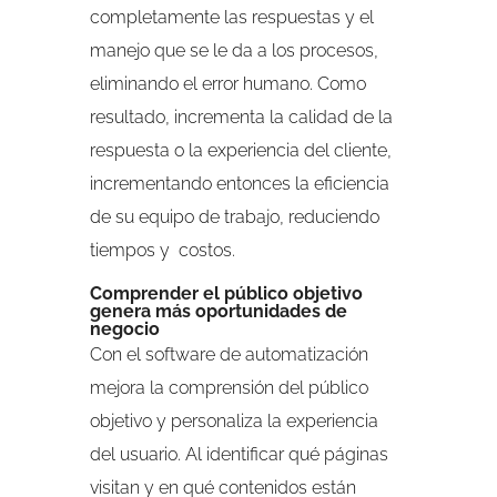
completamente las respuestas y el
manejo que se le da a los procesos,
eliminando el error humano. Como
resultado, incrementa la calidad de la
respuesta o la experiencia del cliente,
incrementando entonces la eficiencia
de su equipo de trabajo, reduciendo
tiempos y costos.
Comprender el público objetivo
genera más oportunidades de
negocio
Con el software de automatización
mejora la comprensión del público
objetivo y personaliza la experiencia
del usuario. Al identificar qué páginas
visitan y en qué contenidos están