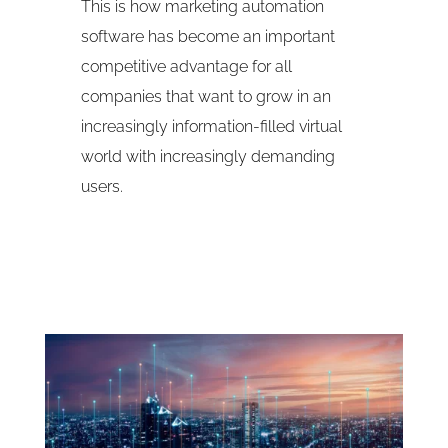
This is how marketing automation
software has become an important
competitive advantage for all
companies that want to grow in an
increasingly information-filled virtual
world with increasingly demanding
users.