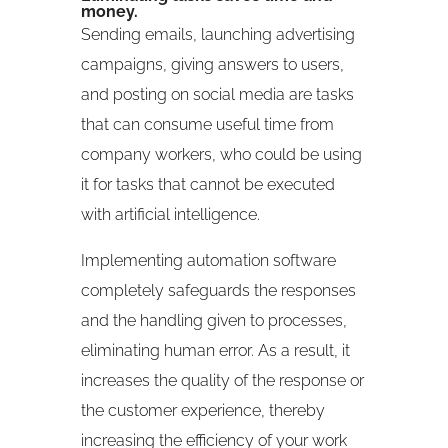
money.
Sending emails, launching advertising
campaigns, giving answers to users,
and posting on social media are tasks
that can consume useful time from
company workers, who could be using
it for tasks that cannot be executed
with artificial intelligence.
Implementing automation software
completely safeguards the responses
and the handling given to processes,
eliminating human error. As a result, it
increases the quality of the response or
the customer experience, thereby
increasing the efficiency of your work