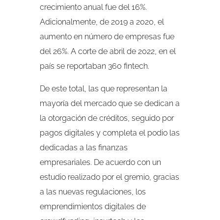
crecimiento anual fue del 16%.
Adicionalmente, de 2019 a 2020, el
aumento en número de empresas fue
del 26%. A corte de abril de 2022, en el
país se reportaban 360 fintech.
De este total, las que representan la
mayoría del mercado que se dedican a
la otorgación de créditos, seguido por
pagos digitales y completa el podio las
dedicadas a las finanzas
empresariales. De acuerdo con un
estudio realizado por el gremio, gracias
a las nuevas regulaciones, los
emprendimientos digitales de