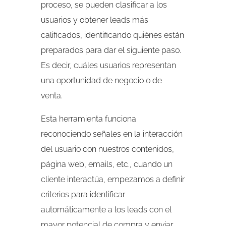
proceso, se pueden clasificar a los
usuarios y obtener leads más
calificados, identificando quiénes están
preparados para dar el siguiente paso.
Es decir, cuáles usuarios representan
una oportunidad de negocio o de
venta.
Esta herramienta funciona
reconociendo señales en la interacción
del usuario con nuestros contenidos,
página web, emails, etc., cuando un
cliente interactúa, empezamos a definir
criterios para identificar
automáticamente a los leads con el
mayor potencial de compra y enviar