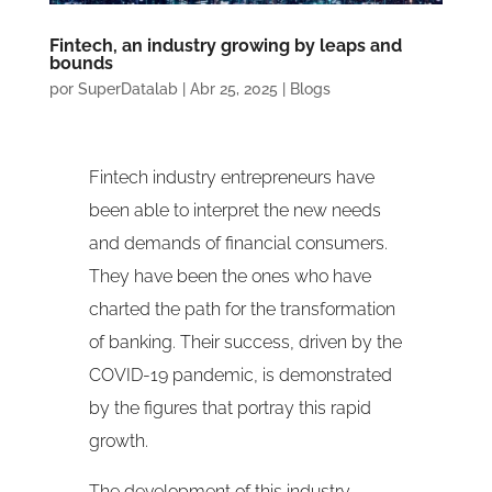
Fintech, an industry growing by leaps and
bounds
por
SuperDatalab
|
Abr 25, 2025
|
Blogs
Fintech industry entrepreneurs have
been able to interpret the new needs
and demands of financial consumers.
They have been the ones who have
charted the path for the transformation
of banking. Their success, driven by the
COVID-19 pandemic, is demonstrated
by the figures that portray this rapid
growth.
The development of this industry