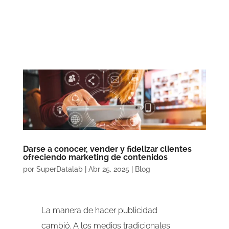
Darse a conocer, vender y fidelizar clientes
ofreciendo marketing de contenidos
por
SuperDatalab
|
Abr 25, 2025
|
Blog
La manera de hacer publicidad
cambió. A los medios tradicionales