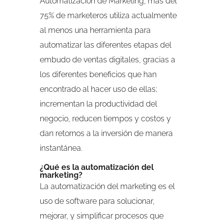
Automatización de Marketing, más del
75% de marketeros utiliza actualmente
al menos una herramienta para
automatizar las diferentes etapas del
embudo de ventas digitales, gracias a
los diferentes beneficios que han
encontrado al hacer uso de ellas;
incrementan la productividad del
negocio, reducen tiempos y costos y
dan retornos a la inversión de manera
instantánea.
¿Qué es la automatización del
marketing?
La automatización del marketing es el
uso de software para solucionar,
mejorar, y simplificar procesos que