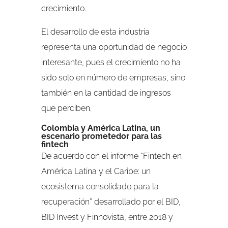
crecimiento.
El desarrollo de esta industria
representa una oportunidad de negocio
interesante, pues el crecimiento no ha
sido solo en número de empresas, sino
también en la cantidad de ingresos
que perciben.
Colombia y América Latina, un
escenario prometedor para las
fintech
De acuerdo con el informe “Fintech en
América Latina y el Caribe: un
ecosistema consolidado para la
recuperación” desarrollado por el BID,
BID Invest y Finnovista, entre 2018 y