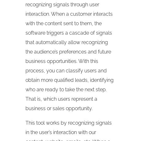
recognizing signals through user
interaction. When a customer interacts
with the content sent to them, the
software triggers a cascade of signals
that automatically allow recognizing
the audience’s preferences and future
business opportunities. With this
process, you can classify users and
obtain more qualified leads, identifying
who are ready to take the next step.
That is, which users represent a
business or sales opportunity.
This tool works by recognizing signals
in the user’s interaction with our