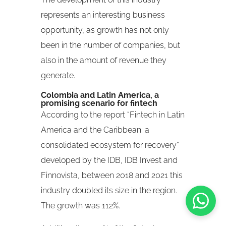
represents an interesting business
opportunity, as growth has not only
been in the number of companies, but
also in the amount of revenue they
generate.
Colombia and Latin America, a
promising scenario for fintech
According to the report “Fintech in Latin
America and the Caribbean: a
consolidated ecosystem for recovery”
developed by the IDB, IDB Invest and
Finnovista, between 2018 and 2021 this
industry doubled its size in the region.
The growth was 112%.