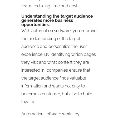
team, reducing time and costs.
Understanding the target audience
generates more business
opportunities.
With automation software, you improve
the understanding of the target
audience and personalize the user
experience. By identifying which pages
they visit and what content they are
interested in, companies ensure that
the target audience finds valuable
information and wants not only to
become a customer, but also to build
loyalty.
Automation software works by