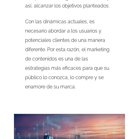
así, alcanzar los objetivos planteados.
Con las dinámicas actuales, es
necesario abordar a los usuarios y
potenciales clientes de una manera
diferente. Por esta razón, el marketing
de contenidos es una de las
estrategias más eficaces para que su
público lo conozca, lo compre y se
enamore de su marca.