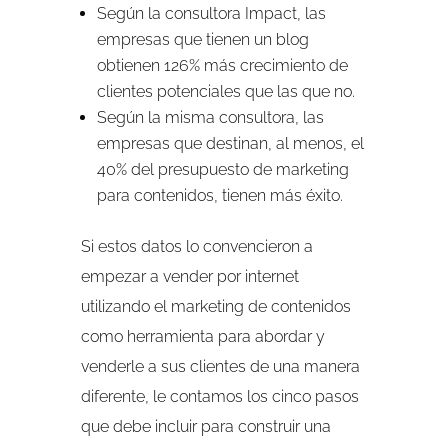
Según la consultora Impact, las
empresas que tienen un blog
obtienen 126% más crecimiento de
clientes potenciales que las que no.
Según la misma consultora, las
empresas que destinan, al menos, el
40% del presupuesto de marketing
para contenidos, tienen más éxito.
Si estos datos lo convencieron a
empezar a vender por internet
utilizando el marketing de contenidos
como herramienta para abordar y
venderle a sus clientes de una manera
diferente, le contamos los cinco pasos
que debe incluir para construir una