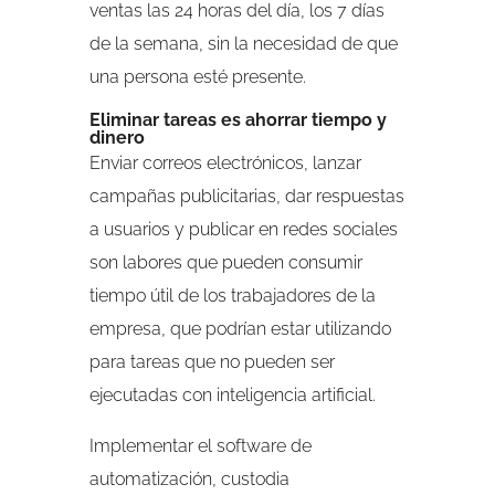
ventas las 24 horas del día, los 7 días
de la semana, sin la necesidad de que
una persona esté presente.
Eliminar tareas es ahorrar tiempo y
dinero
Enviar correos electrónicos, lanzar
campañas publicitarias, dar respuestas
a usuarios y publicar en redes sociales
son labores que pueden consumir
tiempo útil de los trabajadores de la
empresa, que podrían estar utilizando
para tareas que no pueden ser
ejecutadas con inteligencia artificial.
Implementar el software de
automatización, custodia