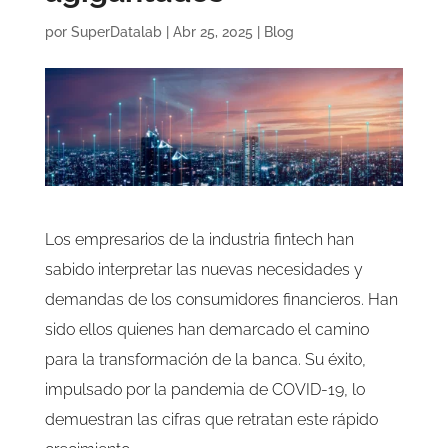
por
SuperDatalab
|
Abr 25, 2025
|
Blog
Los empresarios de la industria fintech han
sabido interpretar las nuevas necesidades y
demandas de los consumidores financieros. Han
sido ellos quienes han demarcado el camino
para la transformación de la banca. Su éxito,
impulsado por la pandemia de COVID-19, lo
demuestran las cifras que retratan este rápido