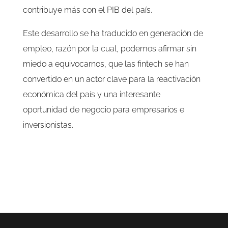
contribuye más con el PIB del país.
Este desarrollo se ha traducido en generación de
empleo, razón por la cual, podemos afirmar sin
miedo a equivocarnos, que las fintech se han
convertido en un actor clave para la reactivación
económica del país y una interesante
oportunidad de negocio para empresarios e
inversionistas.