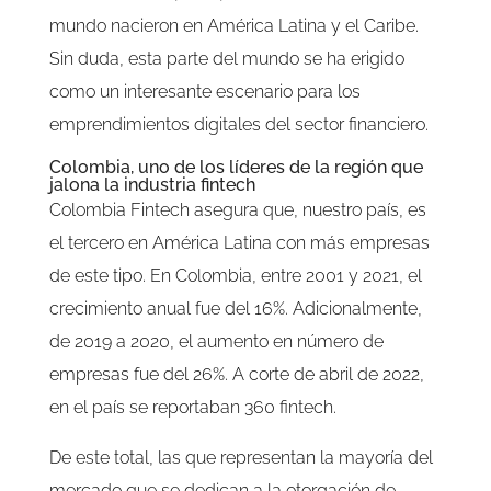
mundo nacieron en América Latina y el Caribe.
Sin duda, esta parte del mundo se ha erigido
como un interesante escenario para los
emprendimientos digitales del sector financiero.
Colombia, uno de los líderes de la región que
jalona la industria fintech
Colombia Fintech asegura que, nuestro país, es
el tercero en América Latina con más empresas
de este tipo. En Colombia, entre 2001 y 2021, el
crecimiento anual fue del 16%. Adicionalmente,
de 2019 a 2020, el aumento en número de
empresas fue del 26%. A corte de abril de 2022,
en el país se reportaban 360 fintech.
De este total, las que representan la mayoría del
mercado que se dedican a la otorgación de