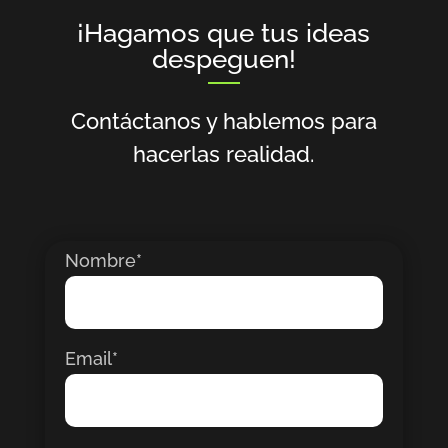
¡Hagamos que tus ideas
despeguen!
Contáctanos y hablemos para
hacerlas realidad.
Nombre*
Email*