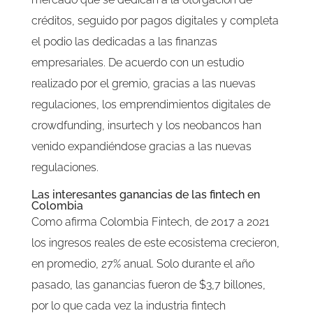
créditos, seguido por pagos digitales y completa
el podio las dedicadas a las finanzas
empresariales. De acuerdo con un estudio
realizado por el gremio, gracias a las nuevas
regulaciones, los emprendimientos digitales de
crowdfunding, insurtech y los neobancos han
venido expandiéndose gracias a las nuevas
regulaciones.
Las interesantes ganancias de las fintech en
Colombia
Como afirma Colombia Fintech, de 2017 a 2021
los ingresos reales de este ecosistema crecieron,
en promedio, 27% anual. Solo durante el año
pasado, las ganancias fueron de $3,7 billones,
por lo que cada vez la industria fintech