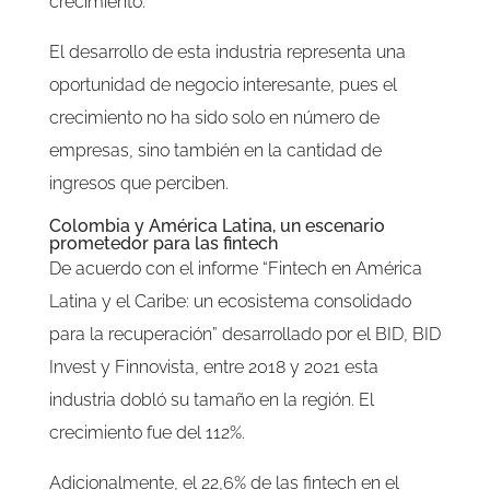
crecimiento.
El desarrollo de esta industria representa una
oportunidad de negocio interesante, pues el
crecimiento no ha sido solo en número de
empresas, sino también en la cantidad de
ingresos que perciben.
Colombia y América Latina, un escenario
prometedor para las fintech
De acuerdo con el informe “Fintech en América
Latina y el Caribe: un ecosistema consolidado
para la recuperación” desarrollado por el BID, BID
Invest y Finnovista, entre 2018 y 2021 esta
industria dobló su tamaño en la región. El
crecimiento fue del 112%.
Adicionalmente, el 22,6% de las fintech en el