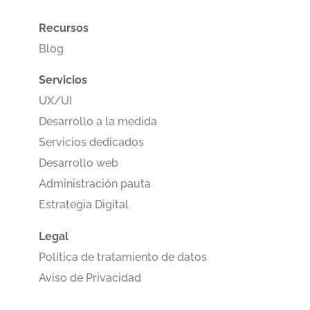
Recursos
Blog
Servicios
UX/UI
Desarrollo a la medida
Servicios dedicados
Desarrollo web
Administración pauta
Estrategia Digital
Legal
Política de tratamiento de datos
​Aviso de Privacidad