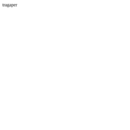
tragaper