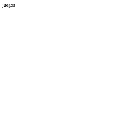
juegos